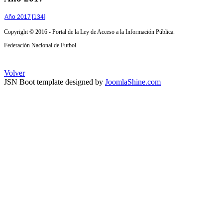
Año 2017
[
134
]
Copyright © 2016 - Portal de la Ley de Acceso a la Información Pública.
Federación Nacional de Futbol.
Volver
JSN Boot template designed by
JoomlaShine.com