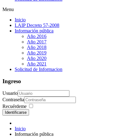
Menu
Inicio
LAIP Decreto 57-2008
Información pública
Año 2016
Año 2017
Año 2018
Año 2019
Año 2020
Año 2021
Solicitud de Informacion
Ingreso
Usuario
Contraseña
Recuérdeme
Identificarse
Inicio
Información pública