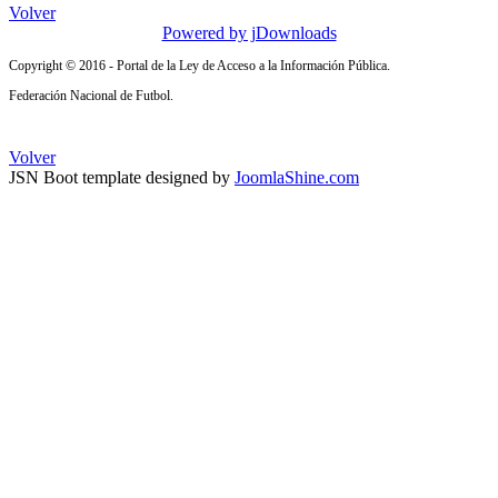
Volver
Powered by jDownloads
Copyright © 2016 - Portal de la Ley de Acceso a la Información Pública.
Federación Nacional de Futbol.
Volver
JSN Boot template designed by
JoomlaShine.com