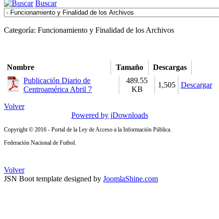
Buscar
Categoría: Funcionamiento y Finalidad de los Archivos
Nombre
Tamaño
Descargas
Publicación Diario de
489.55
1,505
Descargar
Centroamérica Abril 7
KB
Volver
Powered by jDownloads
Copyright © 2016 - Portal de la Ley de Acceso a la Información Pública.
Federación Nacional de Futbol.
Volver
JSN Boot template designed by
JoomlaShine.com