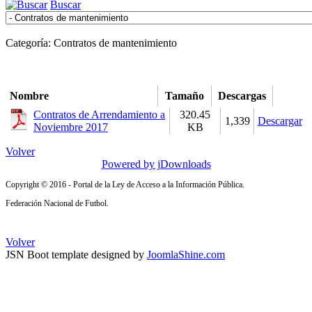
Buscar
Categoría: Contratos de mantenimiento
Nombre
Tamaño
Descargas
Contratos de Arrendamiento a
320.45
1,339
Descargar
Noviembre 2017
KB
Volver
Powered by jDownloads
Copyright © 2016 - Portal de la Ley de Acceso a la Información Pública.
Federación Nacional de Futbol.
Volver
JSN Boot template designed by
JoomlaShine.com