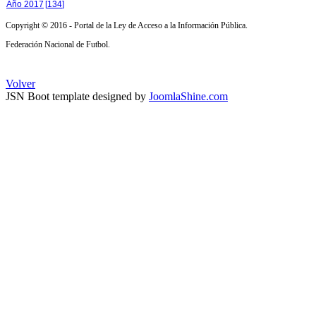
Año 2017
[
134
]
Copyright © 2016 - Portal de la Ley de Acceso a la Información Pública.
Federación Nacional de Futbol.
Volver
JSN Boot template designed by
JoomlaShine.com