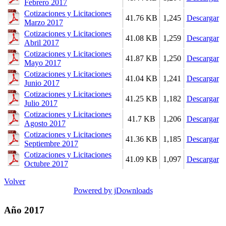
Febrero 2017
Cotizaciones y Licitaciones
41.76 KB
1,245
Descargar
Marzo 2017
Cotizaciones y Licitaciones
41.08 KB
1,259
Descargar
Abril 2017
Cotizaciones y Licitaciones
41.87 KB
1,250
Descargar
Mayo 2017
Cotizaciones y Licitaciones
41.04 KB
1,241
Descargar
Junio 2017
Cotizaciones y Licitaciones
41.25 KB
1,182
Descargar
Julio 2017
Cotizaciones y Licitaciones
41.7 KB
1,206
Descargar
Agosto 2017
Cotizaciones y Licitaciones
41.36 KB
1,185
Descargar
Septiembre 2017
Cotizaciones y Licitaciones
41.09 KB
1,097
Descargar
Octubre 2017
Volver
Powered by jDownloads
Año 2017