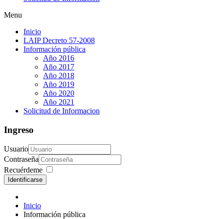
Menu
Inicio
LAIP Decreto 57-2008
Información pública
Año 2016
Año 2017
Año 2018
Año 2019
Año 2020
Año 2021
Solicitud de Informacion
Ingreso
Usuario
Contraseña
Recuérdeme
Identificarse
Inicio
Información pública