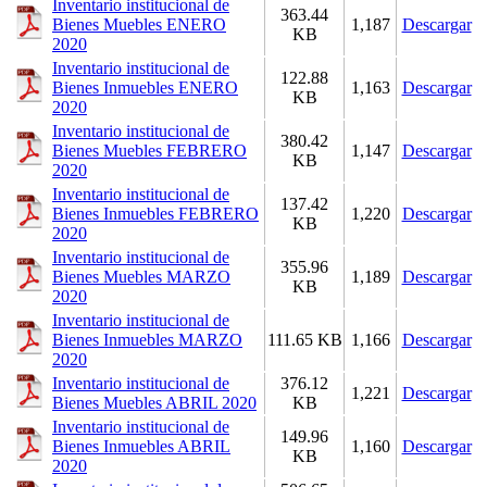
Inventario institucional de
363.44
Bienes Muebles ENERO
1,187
Descargar
KB
2020
Inventario institucional de
122.88
Bienes Inmuebles ENERO
1,163
Descargar
KB
2020
Inventario institucional de
380.42
Bienes Muebles FEBRERO
1,147
Descargar
KB
2020
Inventario institucional de
137.42
Bienes Inmuebles FEBRERO
1,220
Descargar
KB
2020
Inventario institucional de
355.96
Bienes Muebles MARZO
1,189
Descargar
KB
2020
Inventario institucional de
Bienes Inmuebles MARZO
111.65 KB
1,166
Descargar
2020
Inventario institucional de
376.12
1,221
Descargar
Bienes Muebles ABRIL 2020
KB
Inventario institucional de
149.96
Bienes Inmuebles ABRIL
1,160
Descargar
KB
2020