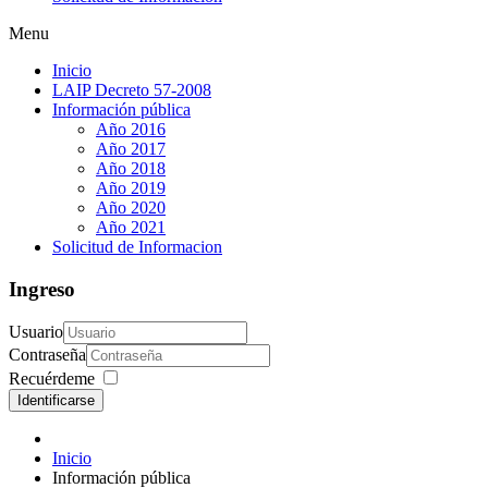
Menu
Inicio
LAIP Decreto 57-2008
Información pública
Año 2016
Año 2017
Año 2018
Año 2019
Año 2020
Año 2021
Solicitud de Informacion
Ingreso
Usuario
Contraseña
Recuérdeme
Identificarse
Inicio
Información pública