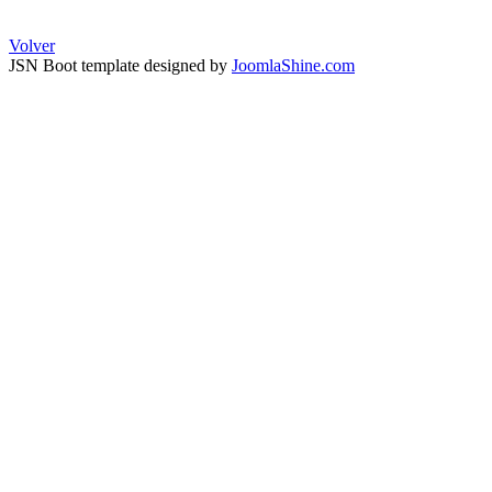
Volver
JSN Boot template designed by
JoomlaShine.com