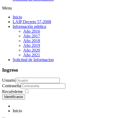
Menu
Inicio
LAIP Decreto 57-2008
Información pública
Año 2016
Año 2017
Año 2018
Año 2019
Año 2020
Año 2021
Solicitud de Informacion
Ingreso
Usuario
Contraseña
Recuérdeme
Identificarse
Inicio