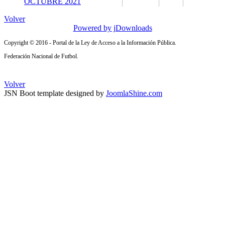
OCTUBRE 2021
Volver
Powered by jDownloads
Copyright © 2016 - Portal de la Ley de Acceso a la Información Pública.
Federación Nacional de Futbol.
Volver
JSN Boot template designed by
JoomlaShine.com