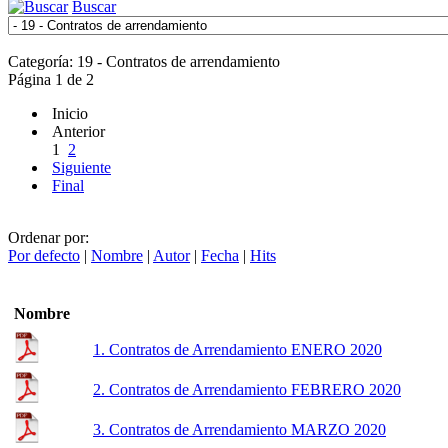
Buscar
Categoría: 19 - Contratos de arrendamiento
Página 1 de 2
Inicio
Anterior
1
2
Siguiente
Final
Ordenar por:
Por defecto
|
Nombre
|
Autor
|
Fecha
|
Hits
Nombre
1. Contratos de Arrendamiento ENERO 2020
2. Contratos de Arrendamiento FEBRERO 2020
3. Contratos de Arrendamiento MARZO 2020