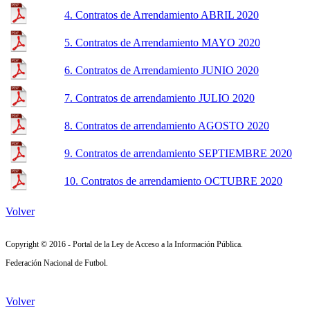
4. Contratos de Arrendamiento ABRIL 2020
5. Contratos de Arrendamiento MAYO 2020
6. Contratos de Arrendamiento JUNIO 2020
7. Contratos de arrendamiento JULIO 2020
8. Contratos de arrendamiento AGOSTO 2020
9. Contratos de arrendamiento SEPTIEMBRE 2020
10. Contratos de arrendamiento OCTUBRE 2020
Volver
Copyright © 2016 - Portal de la Ley de Acceso a la Información Pública.
Federación Nacional de Futbol.
Volver