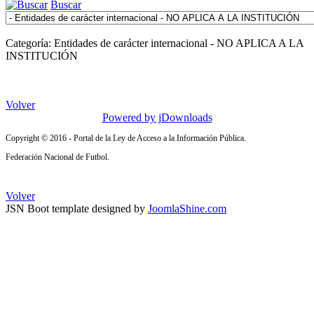
Buscar
Categoría: Entidades de carácter internacional - NO APLICA A LA
INSTITUCIÓN
Volver
Powered by jDownloads
Copyright © 2016 - Portal de la Ley de Acceso a la Información Pública.
Federación Nacional de Futbol.
Volver
JSN Boot template designed by
JoomlaShine.com