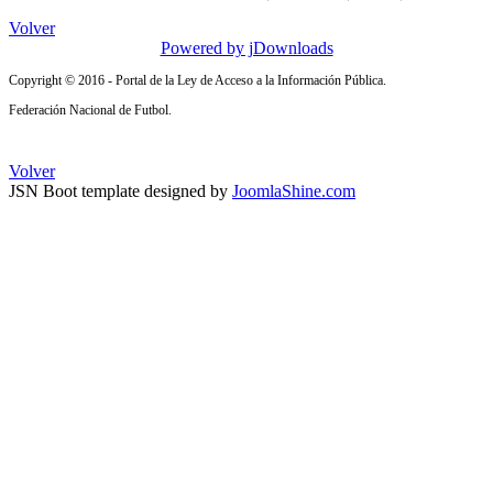
Volver
Powered by jDownloads
Copyright © 2016 - Portal de la Ley de Acceso a la Información Pública.
Federación Nacional de Futbol.
Volver
JSN Boot template designed by
JoomlaShine.com