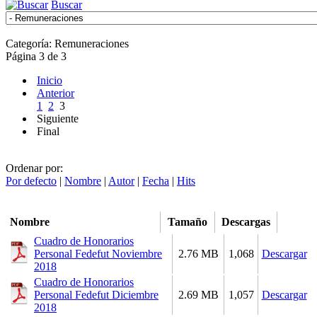
Buscar
Categoría: Remuneraciones
Página 3 de 3
Inicio
Anterior
1
2
3
Siguiente
Final
Ordenar por:
Por defecto
|
Nombre
|
Autor
|
Fecha
|
Hits
Nombre
Tamaño
Descargas
Cuadro de Honorarios
Personal Fedefut Noviembre
2.76 MB
1,068
Descargar
2018
Cuadro de Honorarios
Personal Fedefut Diciembre
2.69 MB
1,057
Descargar
2018