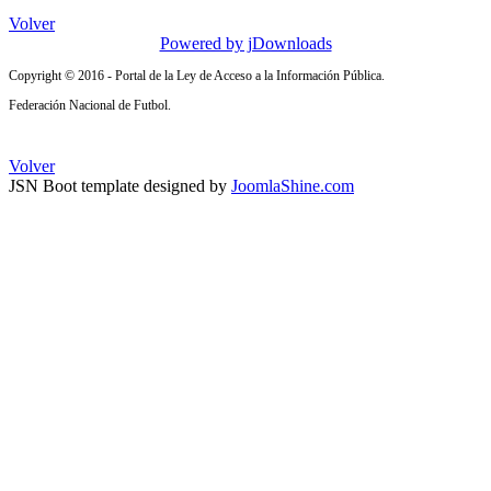
Volver
Powered by jDownloads
Copyright © 2016 - Portal de la Ley de Acceso a la Información Pública.
Federación Nacional de Futbol.
Volver
JSN Boot template designed by
JoomlaShine.com