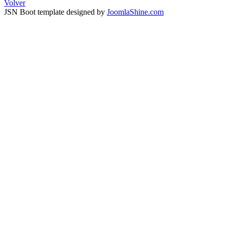
Volver
JSN Boot template designed by
JoomlaShine.com