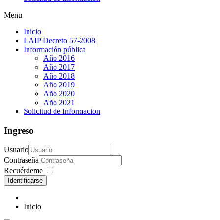
Menu
Inicio
LAIP Decreto 57-2008
Información pública
Año 2016
Año 2017
Año 2018
Año 2019
Año 2020
Año 2021
Solicitud de Informacion
Ingreso
Usuario
Contraseña
Recuérdeme
Identificarse
Inicio