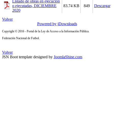
Listado de obras en ejecución
o ejecutadas, DICIEMBRE
83.74 KB
849
Descargar
2020
Volver
Powered by jDownloads
Copyright © 2016 - Portal de la Ley de Acceso a la Información Pública.
Federación Nacional de Futbol.
Volver
JSN Boot template designed by
JoomlaShine.com