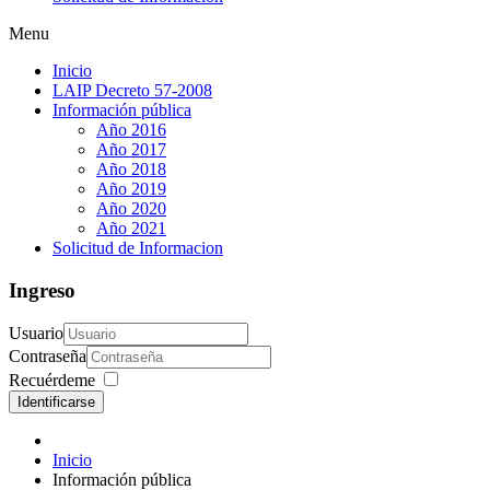
Menu
Inicio
LAIP Decreto 57-2008
Información pública
Año 2016
Año 2017
Año 2018
Año 2019
Año 2020
Año 2021
Solicitud de Informacion
Ingreso
Usuario
Contraseña
Recuérdeme
Identificarse
Inicio
Información pública